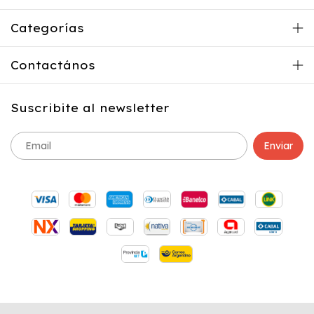
Categorías
Contactános
Suscribite al newsletter