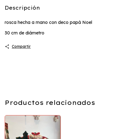
Descripción
rosca hecha a mano con deco papá Noel
30 cm de diámetro
Compartir
Productos relacionados