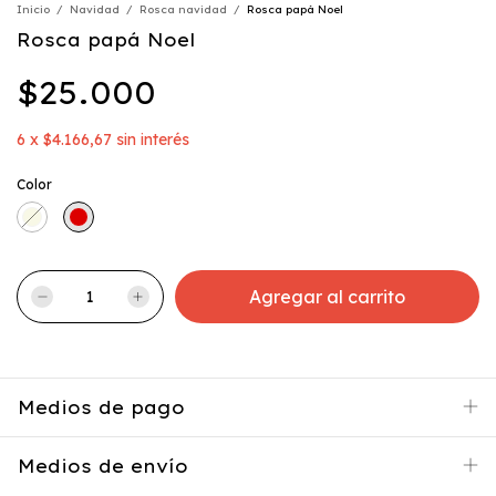
Inicio
/
Navidad
/
Rosca navidad
/
Rosca papá Noel
Rosca papá Noel
$25.000
6
x
$4.166,67
sin interés
Color
Medios de pago
Medios de envío