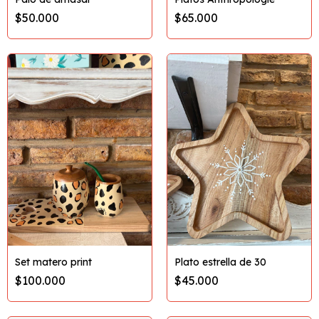
$50.000
$65.000
Set matero print
Plato estrella de 30
$100.000
$45.000