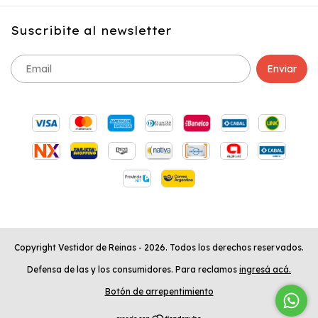
Suscribite al newsletter
Copyright Vestidor de Reinas - 2026. Todos los derechos reservados.
Defensa de las y los consumidores. Para reclamos
ingresá acá.
Botón de arrepentimiento