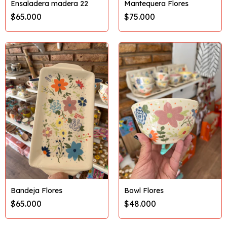
Ensaladera madera 22
Mantequera Flores
$65.000
$75.000
Bandeja Flores
Bowl Flores
$65.000
$48.000