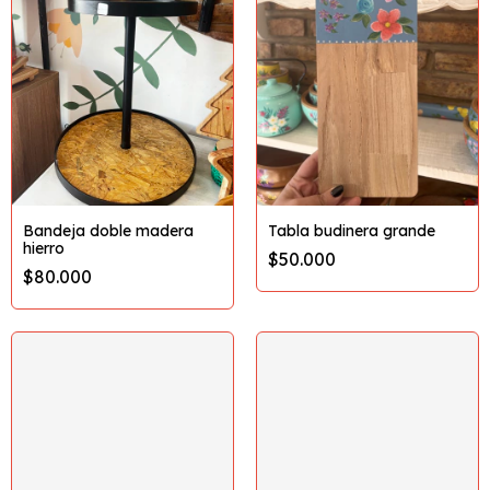
Bandeja doble madera
Tabla budinera grande
hierro
$50.000
$80.000