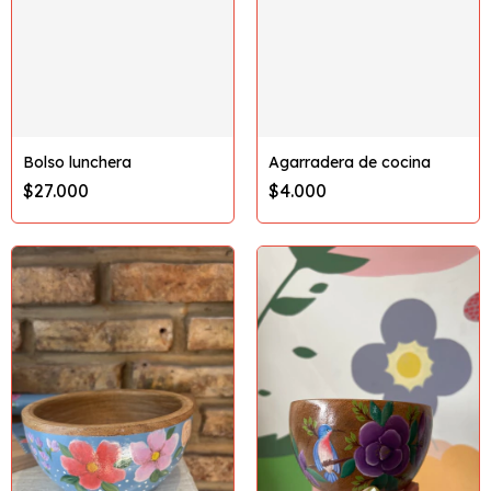
Bolso lunchera
Agarradera de cocina
$27.000
$4.000