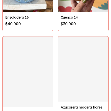
Ensaladera 16
Cuenco 14
$40.000
$30.000
Azucarera madera flores