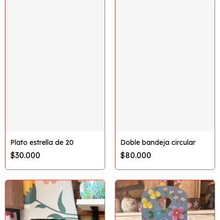
Plato estrella de 20
Doble bandeja circular
$30.000
$80.000