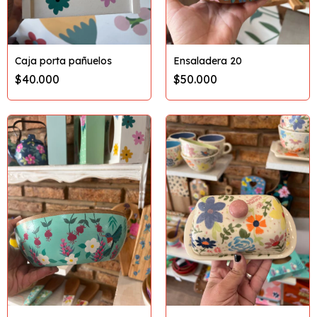
Caja porta pañuelos
Ensaladera 20
$40.000
$50.000