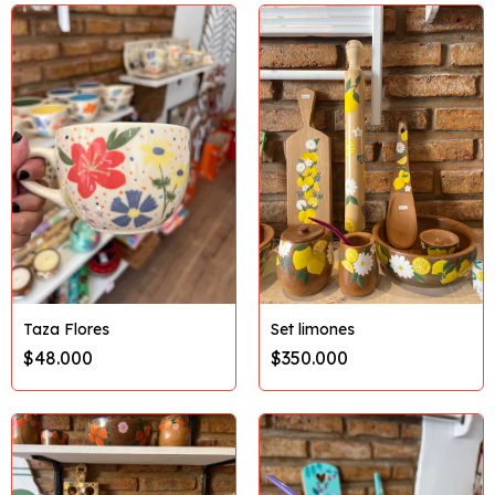
Taza Flores
Set limones
$48.000
$350.000