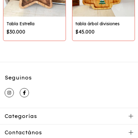
Tabla Estrella
tabla árbol divisiones
$30.000
$45.000
Seguinos
Categorías
Contactános